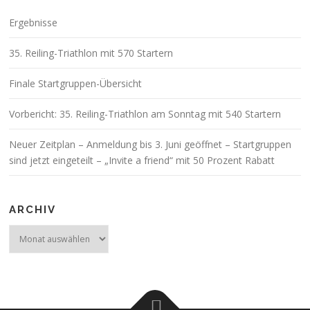
Ergebnisse
35. Reiling-Triathlon mit 570 Startern
Finale Startgruppen-Übersicht
Vorbericht: 35. Reiling-Triathlon am Sonntag mit 540 Startern
Neuer Zeitplan – Anmeldung bis 3. Juni geöffnet – Startgruppen
sind jetzt eingeteilt – „Invite a friend“ mit 50 Prozent Rabatt
ARCHIV
Archiv