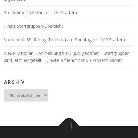
35. Reiling-Triathlon mit 570 Startern
Finale Startgruppen-Übersicht
Vorbericht: 35. Reiling-Triathlon am Sonntag mit 540 Startern
Neuer Zeitplan – Anmeldung bis 3. Juni geöffnet – Startgruppen
sind jetzt eingeteilt – „Invite a friend“ mit 50 Prozent Rabatt
ARCHIV
Archiv