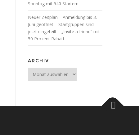
Sonntag mit 540 Startern
Neuer Zeitplan – Anmeldung bis 3.
Juni geöffnet – Startgruppen sind
jetzt eingeteilt – „Invite a friend“ mit
50 Prozent Rabatt
ARCHIV
Archiv