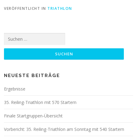
VERÖFFENTLICHT IN
TRIATHLON
Suchen
nach:
NEUESTE BEITRÄGE
Ergebnisse
35. Reiling-Triathlon mit 570 Startern
Finale Startgruppen-Übersicht
Vorbericht: 35. Reiling-Triathlon am Sonntag mit 540 Startern