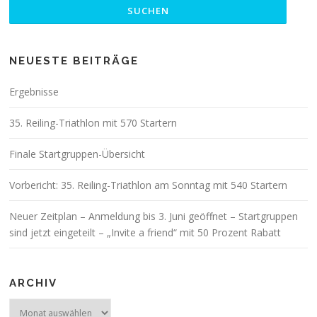
NEUESTE BEITRÄGE
Ergebnisse
35. Reiling-Triathlon mit 570 Startern
Finale Startgruppen-Übersicht
Vorbericht: 35. Reiling-Triathlon am Sonntag mit 540 Startern
Neuer Zeitplan – Anmeldung bis 3. Juni geöffnet – Startgruppen
sind jetzt eingeteilt – „Invite a friend“ mit 50 Prozent Rabatt
ARCHIV
Archiv