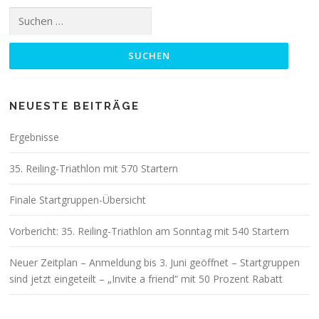
Suchen
nach:
NEUESTE BEITRÄGE
Ergebnisse
35. Reiling-Triathlon mit 570 Startern
Finale Startgruppen-Übersicht
Vorbericht: 35. Reiling-Triathlon am Sonntag mit 540 Startern
Neuer Zeitplan – Anmeldung bis 3. Juni geöffnet – Startgruppen
sind jetzt eingeteilt – „Invite a friend“ mit 50 Prozent Rabatt