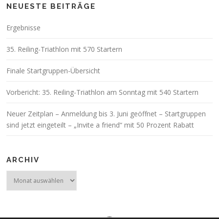
NEUESTE BEITRÄGE
Ergebnisse
35. Reiling-Triathlon mit 570 Startern
Finale Startgruppen-Übersicht
Vorbericht: 35. Reiling-Triathlon am Sonntag mit 540 Startern
Neuer Zeitplan – Anmeldung bis 3. Juni geöffnet – Startgruppen
sind jetzt eingeteilt – „Invite a friend“ mit 50 Prozent Rabatt
ARCHIV
Archiv