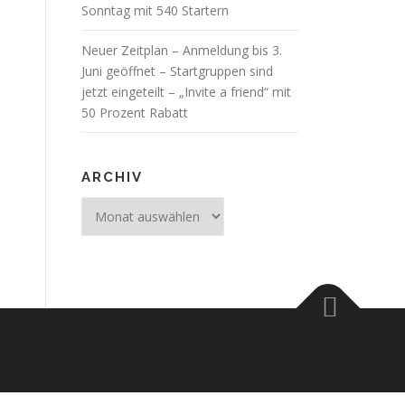
Sonntag mit 540 Startern
Neuer Zeitplan – Anmeldung bis 3.
Juni geöffnet – Startgruppen sind
jetzt eingeteilt – „Invite a friend“ mit
50 Prozent Rabatt
ARCHIV
Archiv