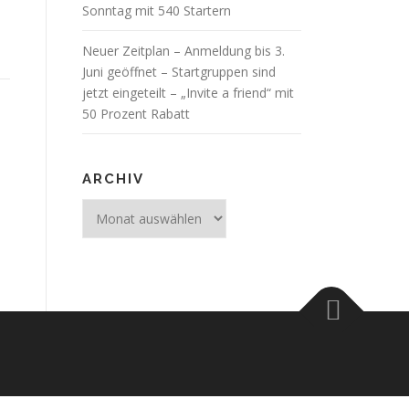
Sonntag mit 540 Startern
Neuer Zeitplan – Anmeldung bis 3.
Juni geöffnet – Startgruppen sind
jetzt eingeteilt – „Invite a friend“ mit
50 Prozent Rabatt
ARCHIV
Archiv