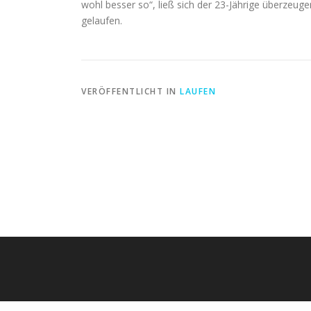
wohl besser so“, ließ sich der 23-Jährige überzeuge
gelaufen.
VERÖFFENTLICHT IN
LAUFEN