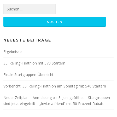
Suchen
nach:
NEUESTE BEITRÄGE
Ergebnisse
35. Reiling-Triathlon mit 570 Startern
Finale Startgruppen-Übersicht
Vorbericht: 35. Reiling-Triathlon am Sonntag mit 540 Startern
Neuer Zeitplan – Anmeldung bis 3. Juni geöffnet – Startgruppen
sind jetzt eingeteilt – „Invite a friend“ mit 50 Prozent Rabatt