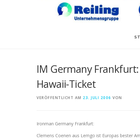
ST
IM Germany Frankfurt: U
Hawaii-Ticket
VERÖFFENTLICHT AM
23. JULI 2006
VON
Ironman Germany Frankfurt:
Clemens Coenen aus Lemgo ist Europas bester A