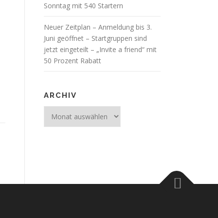
Sonntag mit 540 Startern
Neuer Zeitplan – Anmeldung bis 3.
Juni geöffnet – Startgruppen sind
jetzt eingeteilt – „Invite a friend“ mit
50 Prozent Rabatt
ARCHIV
Archiv