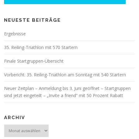
NEUESTE BEITRÄGE
Ergebnisse
35. Reiling-Triathlon mit 570 Startern
Finale Startgruppen-Übersicht
Vorbericht: 35. Reiling-Triathlon am Sonntag mit 540 Startern
Neuer Zeitplan – Anmeldung bis 3. Juni geöffnet – Startgruppen
sind jetzt eingeteilt – „Invite a friend“ mit 50 Prozent Rabatt
ARCHIV
Archiv