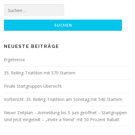
Suchen
nach:
NEUESTE BEITRÄGE
Ergebnisse
35. Reiling-Triathlon mit 570 Startern
Finale Startgruppen-Übersicht
Vorbericht: 35. Reiling-Triathlon am Sonntag mit 540 Startern
Neuer Zeitplan – Anmeldung bis 3. Juni geöffnet – Startgruppen
sind jetzt eingeteilt – „Invite a friend“ mit 50 Prozent Rabatt