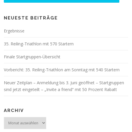
NEUESTE BEITRÄGE
Ergebnisse
35. Reiling-Triathlon mit 570 Startern
Finale Startgruppen-Übersicht
Vorbericht: 35. Reiling-Triathlon am Sonntag mit 540 Startern
Neuer Zeitplan – Anmeldung bis 3. Juni geöffnet – Startgruppen
sind jetzt eingeteilt – „Invite a friend“ mit 50 Prozent Rabatt
ARCHIV
Archiv