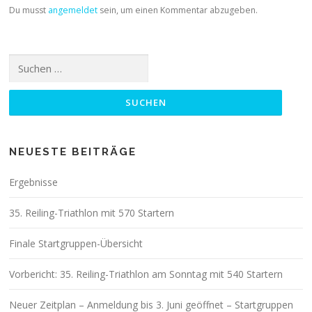
Du musst
angemeldet
sein, um einen Kommentar abzugeben.
Suchen
nach:
NEUESTE BEITRÄGE
Ergebnisse
35. Reiling-Triathlon mit 570 Startern
Finale Startgruppen-Übersicht
Vorbericht: 35. Reiling-Triathlon am Sonntag mit 540 Startern
Neuer Zeitplan – Anmeldung bis 3. Juni geöffnet – Startgruppen