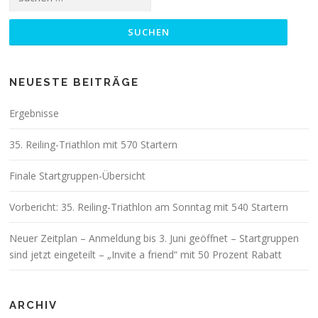
nach:
NEUESTE BEITRÄGE
Ergebnisse
35. Reiling-Triathlon mit 570 Startern
Finale Startgruppen-Übersicht
Vorbericht: 35. Reiling-Triathlon am Sonntag mit 540 Startern
Neuer Zeitplan – Anmeldung bis 3. Juni geöffnet – Startgruppen
sind jetzt eingeteilt – „Invite a friend“ mit 50 Prozent Rabatt
ARCHIV