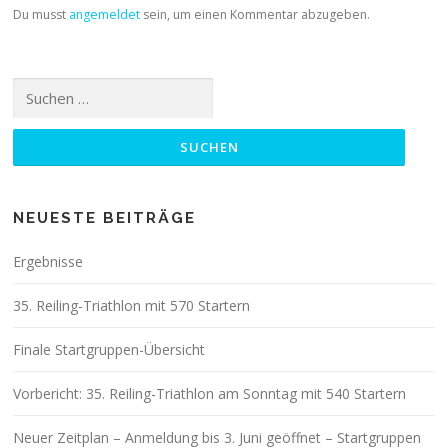
Du musst
angemeldet
sein, um einen Kommentar abzugeben.
Suchen
nach:
NEUESTE BEITRÄGE
Ergebnisse
35. Reiling-Triathlon mit 570 Startern
Finale Startgruppen-Übersicht
Vorbericht: 35. Reiling-Triathlon am Sonntag mit 540 Startern
Neuer Zeitplan – Anmeldung bis 3. Juni geöffnet – Startgruppen