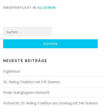
VERÖFFENTLICHT IN
ALLGEMEIN
Suchen
nach:
NEUESTE BEITRÄGE
Ergebnisse
35. Reiling-Triathlon mit 570 Startern
Finale Startgruppen-Übersicht
Vorbericht: 35. Reiling-Triathlon am Sonntag mit 540 Startern