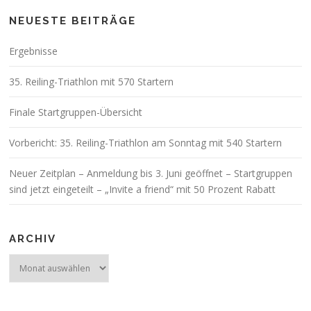
NEUESTE BEITRÄGE
Ergebnisse
35. Reiling-Triathlon mit 570 Startern
Finale Startgruppen-Übersicht
Vorbericht: 35. Reiling-Triathlon am Sonntag mit 540 Startern
Neuer Zeitplan – Anmeldung bis 3. Juni geöffnet – Startgruppen
sind jetzt eingeteilt – „Invite a friend“ mit 50 Prozent Rabatt
ARCHIV
Archiv