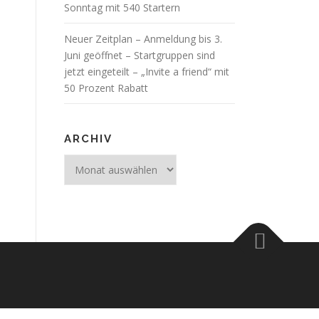
Sonntag mit 540 Startern
Neuer Zeitplan – Anmeldung bis 3.
Juni geöffnet – Startgruppen sind
jetzt eingeteilt – „Invite a friend“ mit
50 Prozent Rabatt
ARCHIV
Archiv