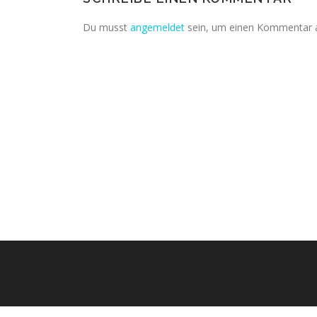
Du musst
angemeldet
sein, um einen Kommentar 