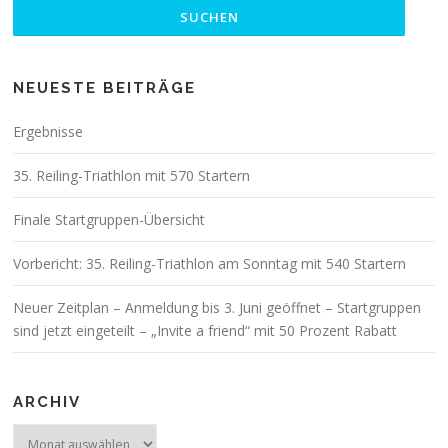
NEUESTE BEITRÄGE
Ergebnisse
35. Reiling-Triathlon mit 570 Startern
Finale Startgruppen-Übersicht
Vorbericht: 35. Reiling-Triathlon am Sonntag mit 540 Startern
Neuer Zeitplan – Anmeldung bis 3. Juni geöffnet – Startgruppen
sind jetzt eingeteilt – „Invite a friend“ mit 50 Prozent Rabatt
ARCHIV
Archiv