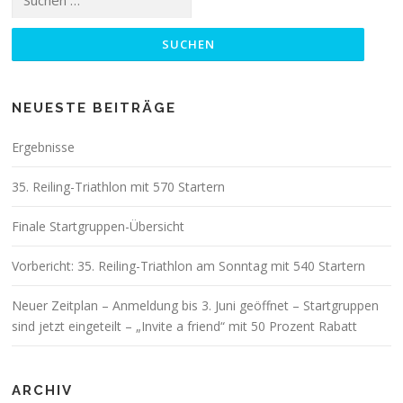
nach:
NEUESTE BEITRÄGE
Ergebnisse
35. Reiling-Triathlon mit 570 Startern
Finale Startgruppen-Übersicht
Vorbericht: 35. Reiling-Triathlon am Sonntag mit 540 Startern
Neuer Zeitplan – Anmeldung bis 3. Juni geöffnet – Startgruppen
sind jetzt eingeteilt – „Invite a friend“ mit 50 Prozent Rabatt
ARCHIV