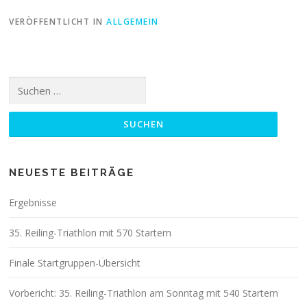
VERÖFFENTLICHT IN
ALLGEMEIN
Suchen
nach:
NEUESTE BEITRÄGE
Ergebnisse
35. Reiling-Triathlon mit 570 Startern
Finale Startgruppen-Übersicht
Vorbericht: 35. Reiling-Triathlon am Sonntag mit 540 Startern