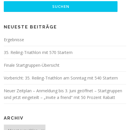
NEUESTE BEITRÄGE
Ergebnisse
35. Reiling-Triathlon mit 570 Startern
Finale Startgruppen-Übersicht
Vorbericht: 35. Reiling-Triathlon am Sonntag mit 540 Startern
Neuer Zeitplan – Anmeldung bis 3. Juni geöffnet – Startgruppen
sind jetzt eingeteilt – „Invite a friend“ mit 50 Prozent Rabatt
ARCHIV
Archiv