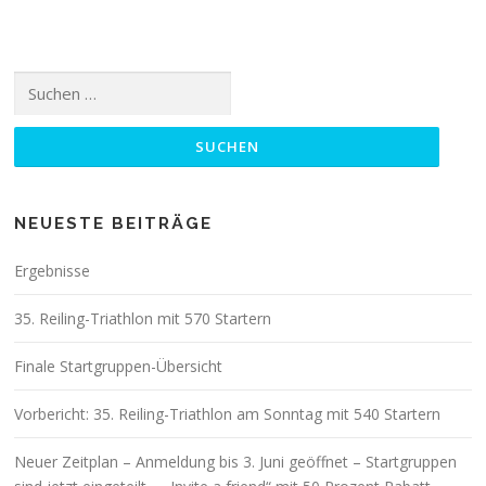
Suchen
nach:
NEUESTE BEITRÄGE
Ergebnisse
35. Reiling-Triathlon mit 570 Startern
Finale Startgruppen-Übersicht
Vorbericht: 35. Reiling-Triathlon am Sonntag mit 540 Startern
Neuer Zeitplan – Anmeldung bis 3. Juni geöffnet – Startgruppen