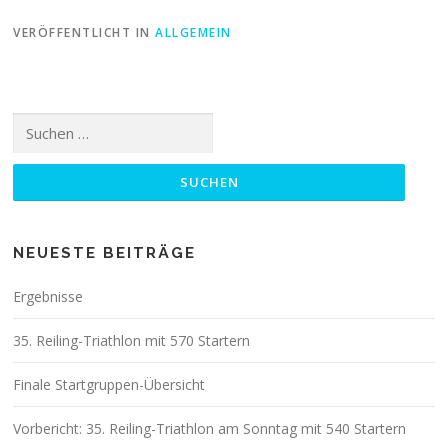
VERÖFFENTLICHT IN
ALLGEMEIN
Suchen
nach:
NEUESTE BEITRÄGE
Ergebnisse
35. Reiling-Triathlon mit 570 Startern
Finale Startgruppen-Übersicht
Vorbericht: 35. Reiling-Triathlon am Sonntag mit 540 Startern