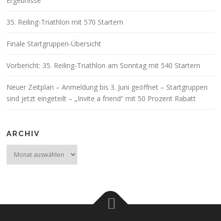
Ergebnisse
35. Reiling-Triathlon mit 570 Startern
Finale Startgruppen-Übersicht
Vorbericht: 35. Reiling-Triathlon am Sonntag mit 540 Startern
Neuer Zeitplan – Anmeldung bis 3. Juni geöffnet – Startgruppen
sind jetzt eingeteilt – „Invite a friend“ mit 50 Prozent Rabatt
ARCHIV
Archiv