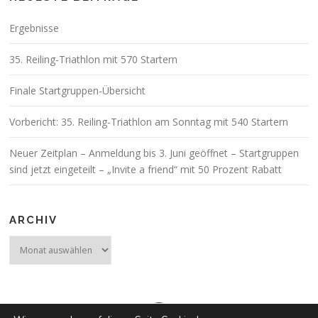
Ergebnisse
35. Reiling-Triathlon mit 570 Startern
Finale Startgruppen-Übersicht
Vorbericht: 35. Reiling-Triathlon am Sonntag mit 540 Startern
Neuer Zeitplan – Anmeldung bis 3. Juni geöffnet – Startgruppen
sind jetzt eingeteilt – „Invite a friend“ mit 50 Prozent Rabatt
ARCHIV
Archiv