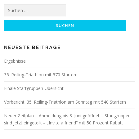
Suchen
nach:
NEUESTE BEITRÄGE
Ergebnisse
35. Reiling-Triathlon mit 570 Startern
Finale Startgruppen-Übersicht
Vorbericht: 35. Reiling-Triathlon am Sonntag mit 540 Startern
Neuer Zeitplan – Anmeldung bis 3. Juni geöffnet – Startgruppen
sind jetzt eingeteilt – „Invite a friend“ mit 50 Prozent Rabatt