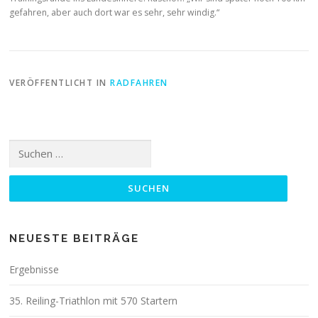
gefahren, aber auch dort war es sehr, sehr windig.“
VERÖFFENTLICHT IN
RADFAHREN
Suchen
nach:
NEUESTE BEITRÄGE
Ergebnisse
35. Reiling-Triathlon mit 570 Startern