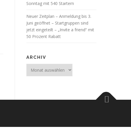
Sonntag mit 540 Startern
Neuer Zeitplan – Anmeldung bis 3.
Juni geöffnet – Startgruppen sind
jetzt eingeteilt – „Invite a friend“ mit
50 Prozent Rabatt
ARCHIV
Archiv