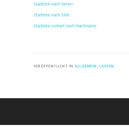
Startliste nach Verein
Startliste nach SNR
Startliste sortiert nach Nachname
VERÖFFENTLICHT IN
ALLGEMEIN
,
LAUFEN