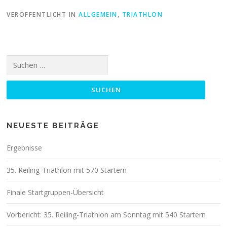
VERÖFFENTLICHT IN
ALLGEMEIN
,
TRIATHLON
Suchen
nach:
NEUESTE BEITRÄGE
Ergebnisse
35. Reiling-Triathlon mit 570 Startern
Finale Startgruppen-Übersicht
Vorbericht: 35. Reiling-Triathlon am Sonntag mit 540 Startern