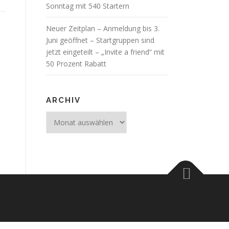
Sonntag mit 540 Startern
Neuer Zeitplan – Anmeldung bis 3.
Juni geöffnet – Startgruppen sind
jetzt eingeteilt – „Invite a friend“ mit
50 Prozent Rabatt
ARCHIV
Archiv