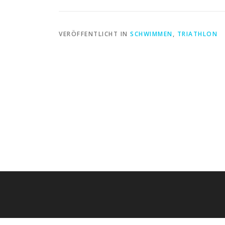
VERÖFFENTLICHT IN
SCHWIMMEN
,
TRIATHLON