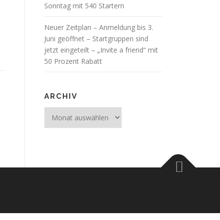
Sonntag mit 540 Startern
Neuer Zeitplan – Anmeldung bis 3.
Juni geöffnet – Startgruppen sind
jetzt eingeteilt – „Invite a friend“ mit
50 Prozent Rabatt
ARCHIV
Archiv