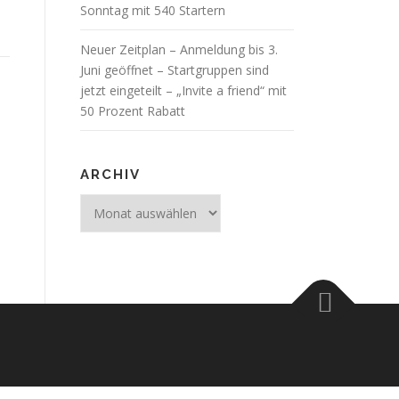
Sonntag mit 540 Startern
Neuer Zeitplan – Anmeldung bis 3.
Juni geöffnet – Startgruppen sind
jetzt eingeteilt – „Invite a friend“ mit
50 Prozent Rabatt
ARCHIV
Archiv