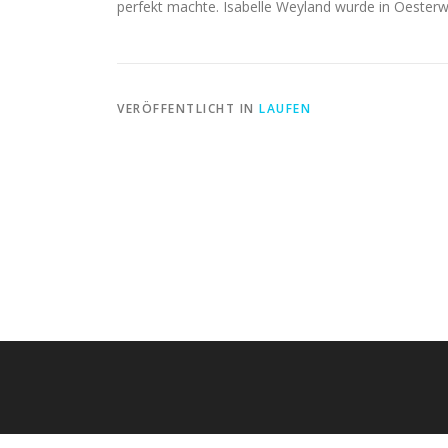
perfekt machte. Isabelle Weyland wurde in Oester
VERÖFFENTLICHT IN
LAUFEN