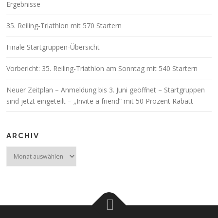
Ergebnisse
35. Reiling-Triathlon mit 570 Startern
Finale Startgruppen-Übersicht
Vorbericht: 35. Reiling-Triathlon am Sonntag mit 540 Startern
Neuer Zeitplan – Anmeldung bis 3. Juni geöffnet – Startgruppen
sind jetzt eingeteilt – „Invite a friend“ mit 50 Prozent Rabatt
ARCHIV
Archiv