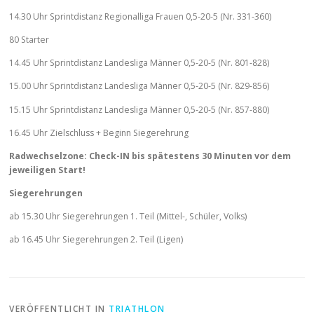
14.30 Uhr Sprintdistanz Regionalliga Frauen 0,5-20-5 (Nr. 331-360)
80 Starter
14.45 Uhr Sprintdistanz Landesliga Männer 0,5-20-5 (Nr. 801-828)
15.00 Uhr Sprintdistanz Landesliga Männer 0,5-20-5 (Nr. 829-856)
15.15 Uhr Sprintdistanz Landesliga Männer 0,5-20-5 (Nr. 857-880)
16.45 Uhr Zielschluss + Beginn Siegerehrung
Radwechselzone: Check-IN bis spätestens 30 Minuten vor dem
jeweiligen Start!
Siegerehrungen
ab 15.30 Uhr Siegerehrungen 1. Teil (Mittel-, Schüler, Volks)
ab 16.45 Uhr Siegerehrungen 2. Teil (Ligen)
VERÖFFENTLICHT IN
TRIATHLON