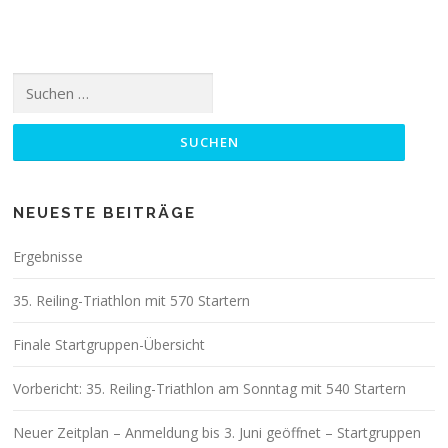
Suchen
nach:
NEUESTE BEITRÄGE
Ergebnisse
35. Reiling-Triathlon mit 570 Startern
Finale Startgruppen-Übersicht
Vorbericht: 35. Reiling-Triathlon am Sonntag mit 540 Startern
Neuer Zeitplan – Anmeldung bis 3. Juni geöffnet – Startgruppen