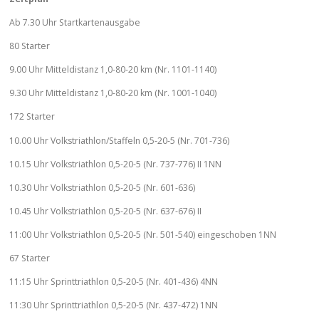
Ab 7.30 Uhr Startkartenausgabe
80 Starter
9.00 Uhr Mitteldistanz 1,0-80-20 km (Nr. 1101-1140)
9.30 Uhr Mitteldistanz 1,0-80-20 km (Nr. 1001-1040)
172 Starter
10.00 Uhr Volkstriathlon/Staffeln 0,5-20-5 (Nr. 701-736)
10.15 Uhr Volkstriathlon 0,5-20-5 (Nr. 737-776) II 1NN
10.30 Uhr Volkstriathlon 0,5-20-5 (Nr. 601-636)
10.45 Uhr Volkstriathlon 0,5-20-5 (Nr. 637-676) II
11:00 Uhr Volkstriathlon 0,5-20-5 (Nr. 501-540) eingeschoben 1NN
67 Starter
11:15 Uhr Sprinttriathlon 0,5-20-5 (Nr. 401-436) 4NN
11:30 Uhr Sprinttriathlon 0,5-20-5 (Nr. 437-472) 1NN