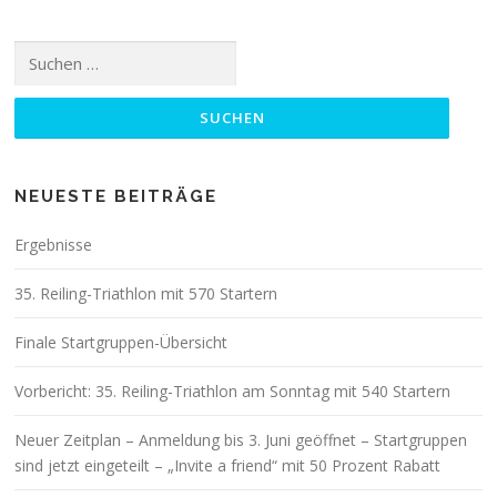
Suchen
nach:
NEUESTE BEITRÄGE
Ergebnisse
35. Reiling-Triathlon mit 570 Startern
Finale Startgruppen-Übersicht
Vorbericht: 35. Reiling-Triathlon am Sonntag mit 540 Startern
Neuer Zeitplan – Anmeldung bis 3. Juni geöffnet – Startgruppen
sind jetzt eingeteilt – „Invite a friend“ mit 50 Prozent Rabatt