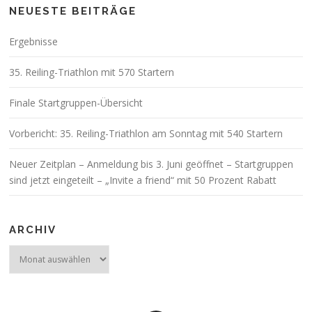
NEUESTE BEITRÄGE
Ergebnisse
35. Reiling-Triathlon mit 570 Startern
Finale Startgruppen-Übersicht
Vorbericht: 35. Reiling-Triathlon am Sonntag mit 540 Startern
Neuer Zeitplan – Anmeldung bis 3. Juni geöffnet – Startgruppen
sind jetzt eingeteilt – „Invite a friend“ mit 50 Prozent Rabatt
ARCHIV
Archiv