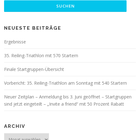
NEUESTE BEITRÄGE
Ergebnisse
35. Reiling-Triathlon mit 570 Startern
Finale Startgruppen-Übersicht
Vorbericht: 35. Reiling-Triathlon am Sonntag mit 540 Startern
Neuer Zeitplan – Anmeldung bis 3. Juni geöffnet – Startgruppen
sind jetzt eingeteilt – „Invite a friend“ mit 50 Prozent Rabatt
ARCHIV
Archiv